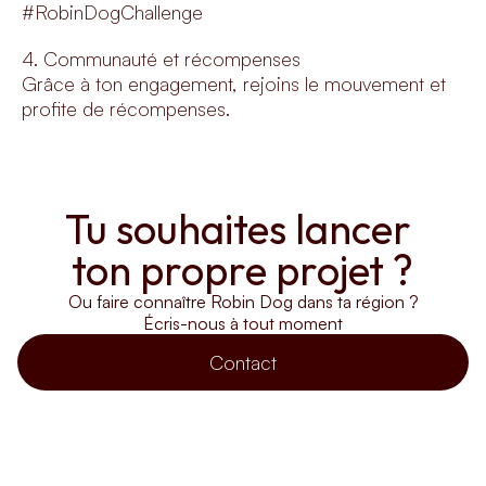
#RobinDogChallenge
4. Communauté et récompenses
Grâce à ton engagement, rejoins le mouvement et
profite de récompenses.
Tu souhaites lancer 
ton propre projet ?
Ou faire connaître Robin Dog dans ta région ?
Écris-nous à tout moment
Contact