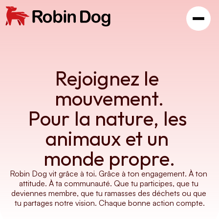
Rejoignez le 
mouvement.
Pour la nature, les 
animaux et un 
monde propre.
Robin Dog vit grâce à toi. Grâce à ton engagement. À ton 
attitude. À ta communauté. Que tu participes, que tu 
deviennes membre, que tu ramasses des déchets ou que 
tu partages notre vision. Chaque bonne action compte.