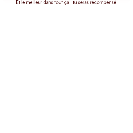
Et le meilleur dans tout ça : tu seras récompensé.