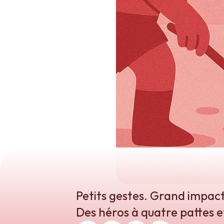
Petits gestes. Grand impact
Des héros à quatre pattes e